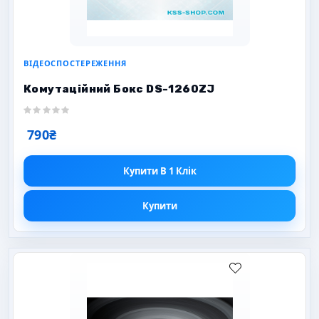
ВІДЕОСПОСТЕРЕЖЕННЯ
Комутаційний Бокс DS-1260ZJ
790₴
Купити В 1 Клік
Купити