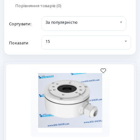
Порівняння товарів (0)
За популярністю
Сортувати:
15
Показати