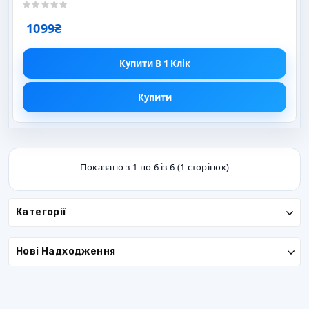
1099₴
Купити В 1 Клік
Купити
Показано з 1 по 6 із 6 (1 сторінок)
Категорії
Нові Надходження