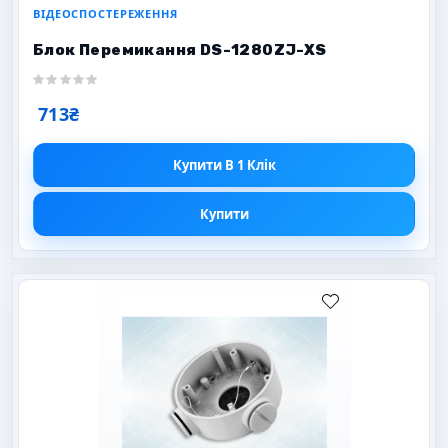
ВІДЕОСПОСТЕРЕЖЕННЯ
Блок Перемикання DS-1280ZJ-XS
713₴
Купити В 1 Клік
Купити