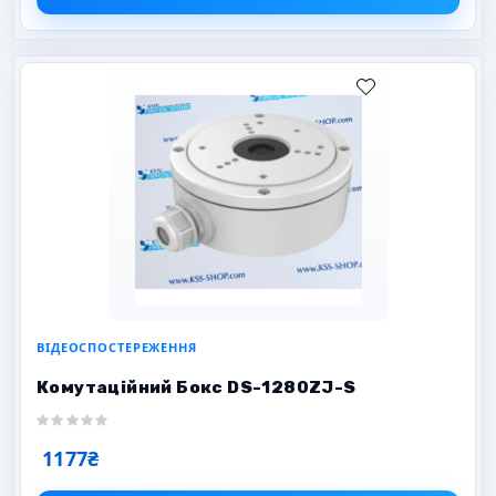
ВІДЕОСПОСТЕРЕЖЕННЯ
Комутаційний Бокс DS-1280ZJ-S
1177₴