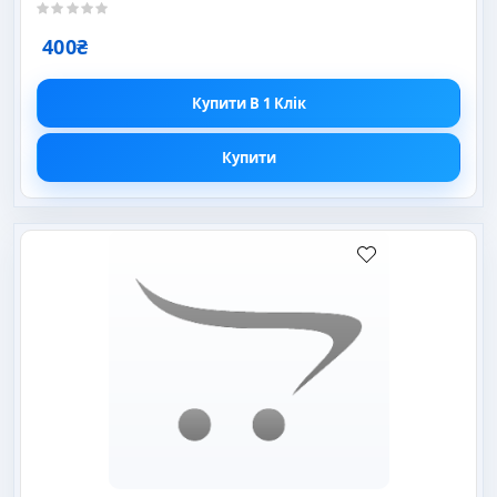
400₴
Купити В 1 Клік
Купити