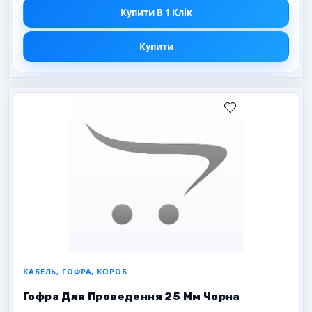
Купити В 1 Клік
Купити
КАБЕЛЬ, ГОФРА, КОРОБ
Гофра Для Проведення 25 Мм Чорна