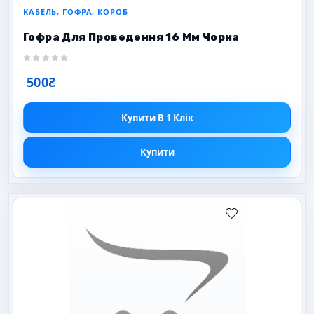
КАБЕЛЬ, ГОФРА, КОРОБ
Гофра Для Проведення 16 Мм Чорна
500₴
Купити В 1 Клік
Купити