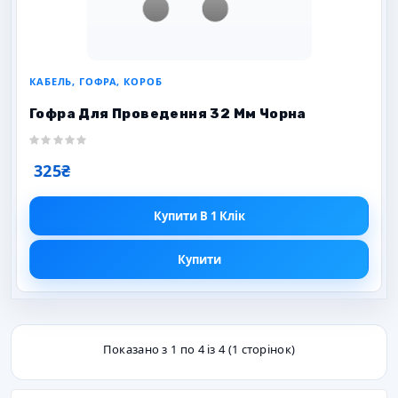
КАБЕЛЬ, ГОФРА, КОРОБ
Гофра Для Проведення 32 Мм Чорна
325₴
Купити В 1 Клік
Купити
Показано з 1 по 4 із 4 (1 сторінок)