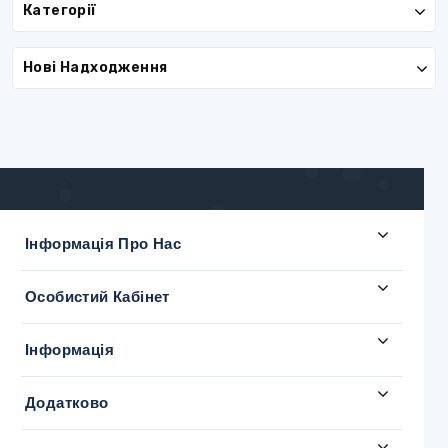
Категорії
Нові Надходження
Інформація Про Нас
Особистий Кабінет
Інформація
Додатково