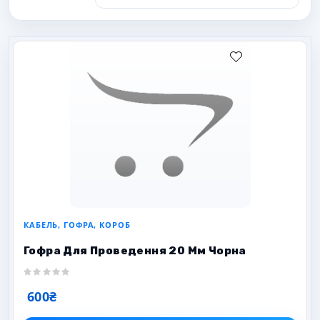
КАБЕЛЬ, ГОФРА, КОРОБ
Гофра Для Проведення 20 Мм Чорна
600₴