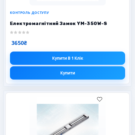
КОНТРОЛЬ ДОСТУПУ
Електромагнітний Замок YM-350W-S
3650₴
Купити В 1 Клік
Купити