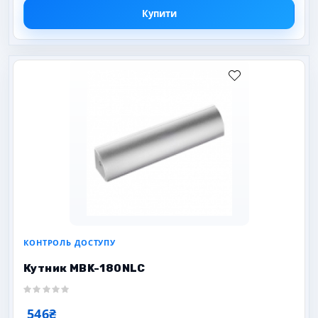
Купити
КОНТРОЛЬ ДОСТУПУ
Кутник MBK-180NLC
546₴