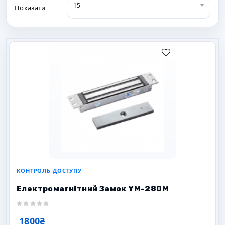
15
Показати
КОНТРОЛЬ ДОСТУПУ
Електромагнітний Замок YM-280M
1800₴