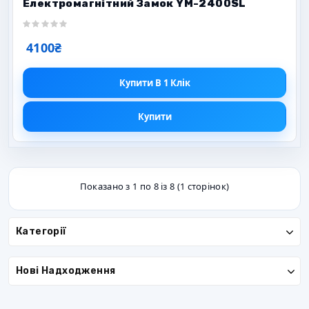
Електромагнітний Замок YM-2400SL
4100₴
Купити В 1 Клік
Купити
Показано з 1 по 8 із 8 (1 сторінок)
Категорії
Нові Надходження