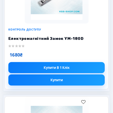
КОНТРОЛЬ ДОСТУПУ
Електромагнітний Замок YM-180D
1680₴
Купити В 1 Клік
Купити