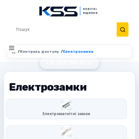
Контроль доступу
Електрозамки
+38 (067) 684-85-93
0
Електрозамки
Електромагнітні замки