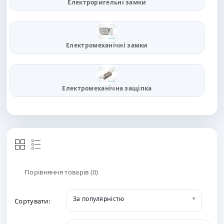
Електроригельні замки
Електромеханічні замки
Електромеханічна защіпка
Порівняння товарів (0)
За популярністю
Сортувати: