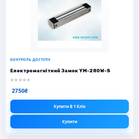
КОНТРОЛЬ ДОСТУПУ
Електромагнітний Замок YM-280W-S
2750₴
Купити В 1 Клік
Купити