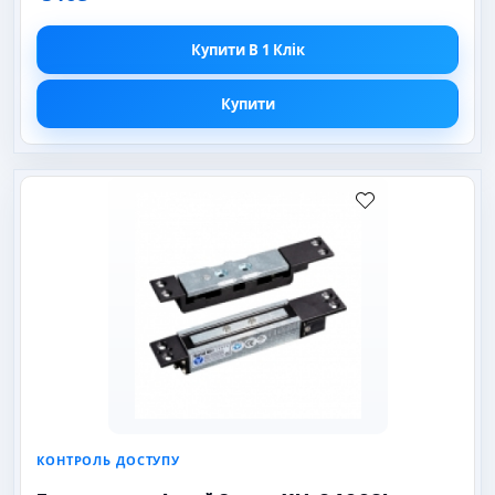
Купити В 1 Клік
Купити
КОНТРОЛЬ ДОСТУПУ