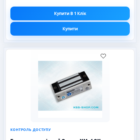
Купити В 1 Клік
Купити
КОНТРОЛЬ ДОСТУПУ