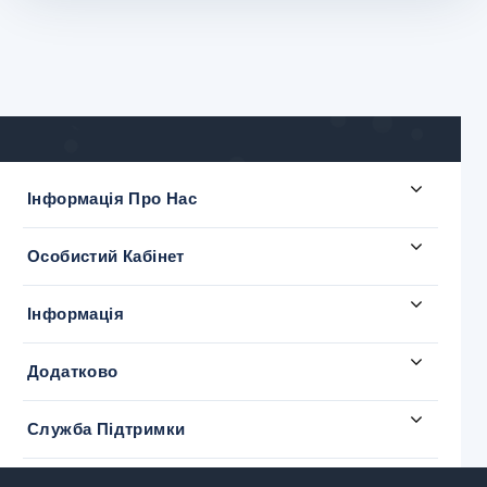
Інформація Про Нас
Особистий Кабінет
Інформація
Додатково
Служба Підтримки