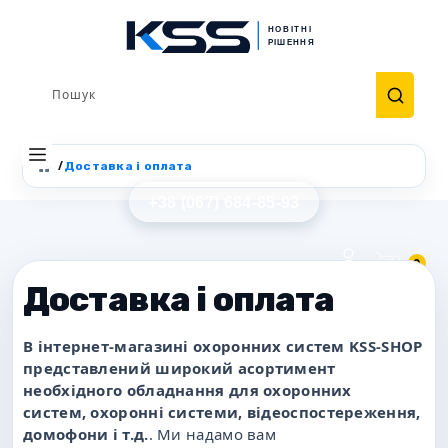
Доставка і оплата
+38 (067) 684-85-93
0
Доставка і оплата
В інтернет-магазині охоронних систем KSS-SHOP
представлений широкий асортимент
необхідного обладнання для охоронних
систем, охоронні системи, відеоспостереження,
домофони і т.д.
. Ми надамо вам