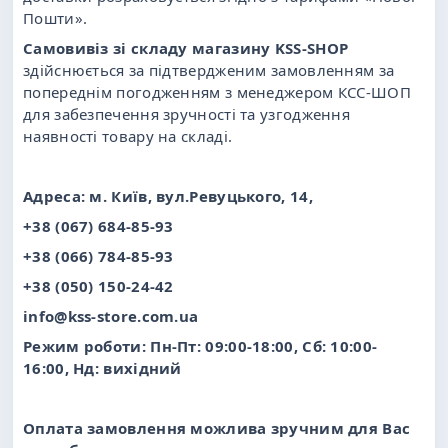
Пошти».
Самовивіз зі складу магазину KSS-SHOP
здійснюється за підтвердженим замовленням за
попереднім погодженням з менеджером КСС-ШОП
для забезпечення зручності та узгодження
наявності товару на складі.
Адреса: м. Київ, вул.Ревуцького, 14,
+38 (067) 684-85-93
+38 (066) 784-85-93
+38 (050) 150-24-42
info@kss-store.com.ua
Режим роботи: Пн-Пт: 09:00-18:00, Сб: 10:00-
16:00, Нд: вихідний
Оплата замовлення можлива зручним для Вас