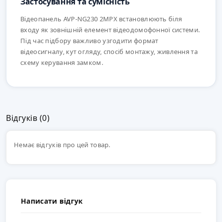
Застосування та сумісність
Відеопанель AVP-NG230 2MPX встановлюють біля
входу як зовнішній елемент відеодомофонної системи.
Під час підбору важливо узгодити формат
відеосигналу, кут огляду, спосіб монтажу, живлення та
схему керування замком.
Відгуків (0)
Немає відгуків про цей товар.
Написати відгук