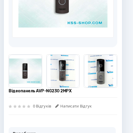
Відеопанель AVP-NG230 2MPX
0 Відгуків
Написати Відгук