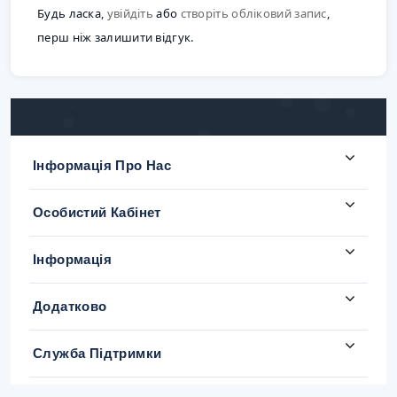
Будь ласка,
увійдіть
або
створіть обліковий запис
,
перш ніж залишити відгук.
Інформація Про Нас
Особистий Кабінет
Інформація
Додатково
Служба Підтримки