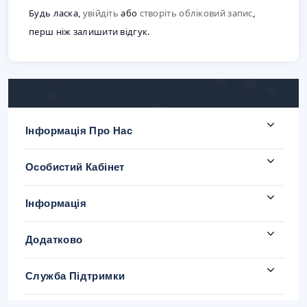
Будь ласка,
увійдіть
або
створіть обліковий запис
,
перш ніж залишити відгук.
Інформація Про Нас
Особистий Кабінет
Інформація
Додатково
Служба Підтримки