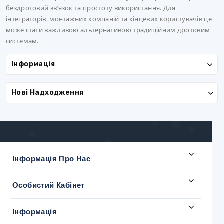
бездротовий зв’язок та простоту використання. Для
інтеграторів, монтажних компаній та кінцевих користувачів це
може стати важливою альтернативою традиційним дротовим
системам.
Інформація
Нові Надходження
Інформація Про Нас
Особистий Кабінет
Інформація